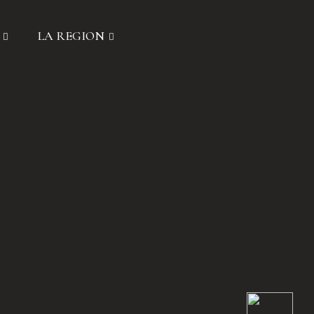
LA REGION