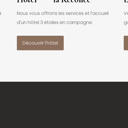
à
Nous vous offrons les services et l'accueil
V
d'un hôtel 3 étoiles en campagne.
g
Découvrir l'hôtel