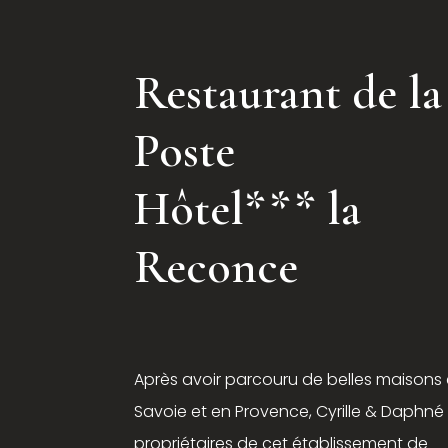
Restaurant de la
Poste
Hôtel*** la
Reconce
Après avoir parcouru de belles maisons
Savoie et en Provence, Cyrille & Daphné 
propriétaires de cet établissement de