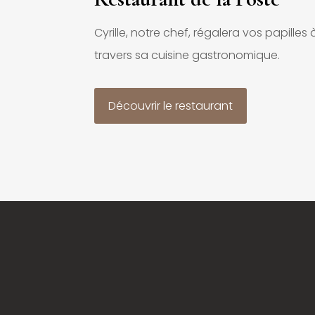
Cyrille, notre chef, régalera vos papilles 
travers sa cuisine gastronomique.
Découvrir le restaurant