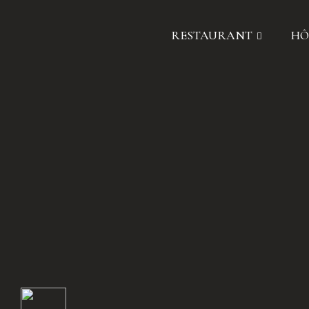
RESTAURANT
HÔ