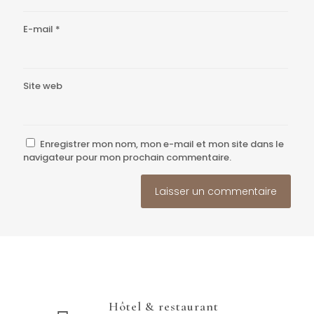
E-mail
*
Site web
Enregistrer mon nom, mon e-mail et mon site dans le
navigateur pour mon prochain commentaire.
Hôtel & restaurant