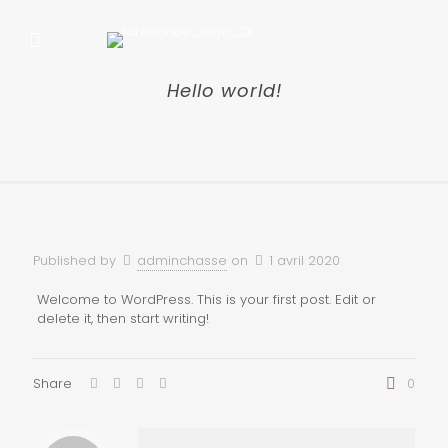
Hello world!
Published by
adminchasse
on
1 avril 2020
Welcome to WordPress. This is your first post. Edit or
delete it, then start writing!
Share
0